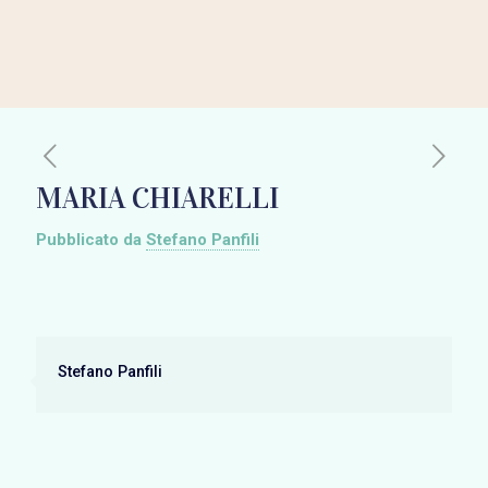
MARIA CHIARELLI
Pubblicato da
Stefano Panfili
Stefano Panfili