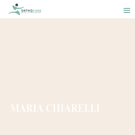
MARIA CHIARELLI