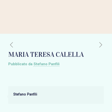
MARIA TERESA CALELLA
Pubblicato da
Stefano Panfili
Stefano Panfili