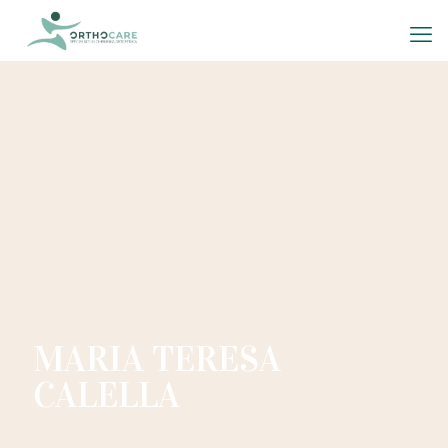
MARIA TERESA
CALELLA