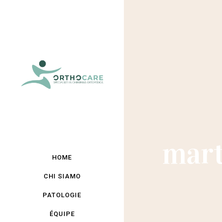
mart
HOME
CHI SIAMO
PATOLOGIE
ÉQUIPE