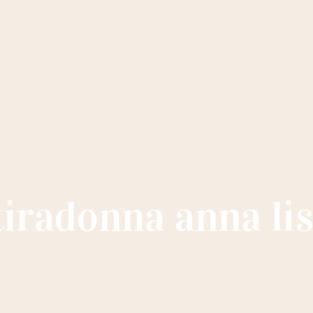
iradonna anna li