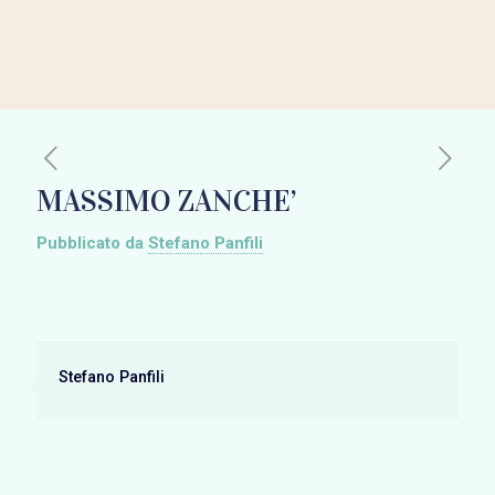
MASSIMO ZANCHE’
Pubblicato da
Stefano Panfili
Stefano Panfili