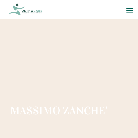
MASSIMO ZANCHE’