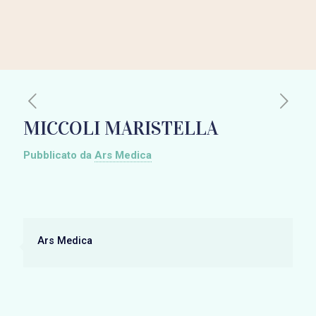
MICCOLI MARISTELLA
Pubblicato da
Ars Medica
Ars Medica