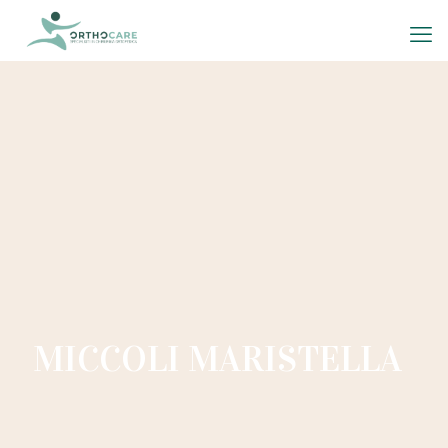
MICCOLI MARISTELLA