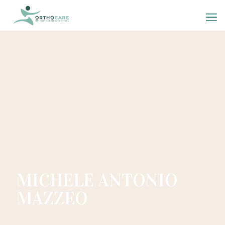
MICHELE ANTONIO
MAZZEO