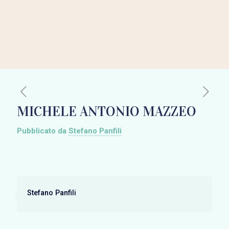
MICHELE ANTONIO MAZZEO
Pubblicato da
Stefano Panfili
Stefano Panfili