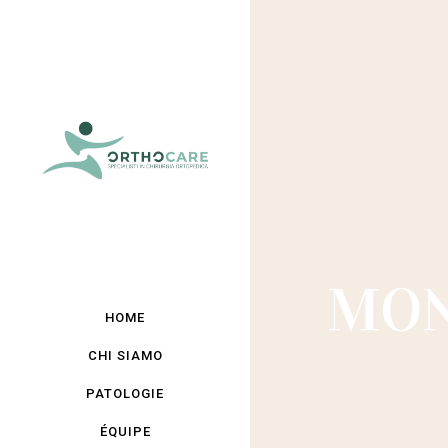
MON
HOME
CHI SIAMO
PATOLOGIE
ÉQUIPE