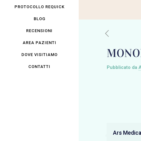
PROTOCOLLO REQUICK
BLOG
RECENSIONI
AREA PAZIENTI
MONOP
DOVE VISITIAMO
CONTATTI
Pubblicato da
Ars Medic