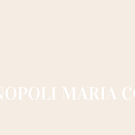
OPOLI MARIA 