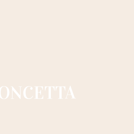
CONCETTA