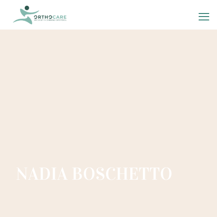
NADIA BOSCHETTO