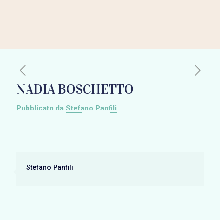
NADIA BOSCHETTO
Pubblicato da
Stefano Panfili
Stefano Panfili