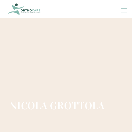
NICOLA GROTTOLA