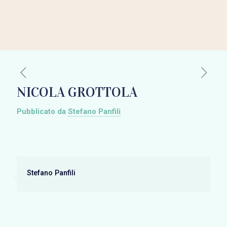
NICOLA GROTTOLA
Pubblicato da
Stefano Panfili
Stefano Panfili