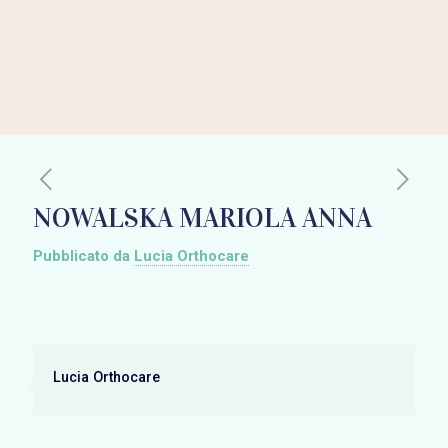
NOWALSKA MARIOLA ANNA
Pubblicato da
Lucia Orthocare
Lucia Orthocare