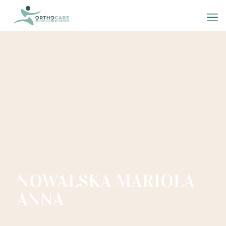
NOWALSKA MARIOLA
ANNA