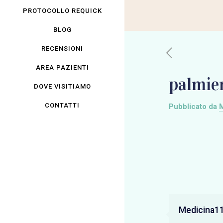
PROTOCOLLO REQUICK
BLOG
RECENSIONI
AREA PAZIENTI
palmie
DOVE VISITIAMO
CONTATTI
Pubblicato da
M
Medicina11