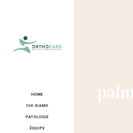
palm
HOME
CHI SIAMO
PATOLOGIE
ÉQUIPE