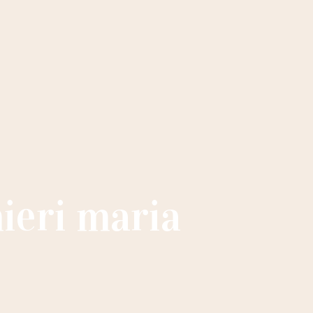
ieri maria