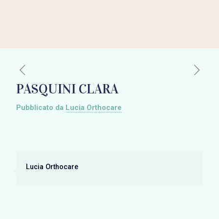
PASQUINI CLARA
Pubblicato da
Lucia Orthocare
Lucia Orthocare