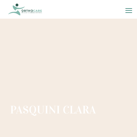
PASQUINI CLARA