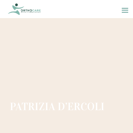
PATRIZIA D’ERCOLI