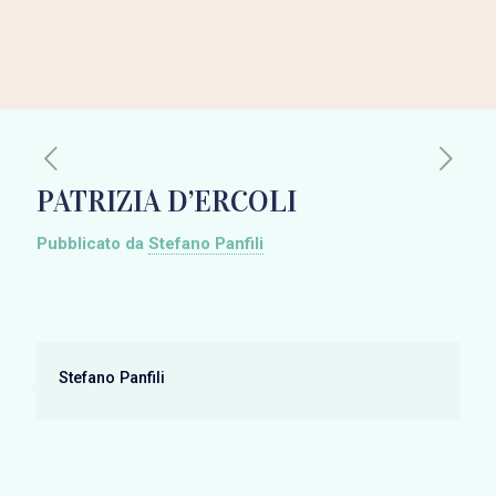
PATRIZIA D’ERCOLI
Pubblicato da
Stefano Panfili
Stefano Panfili