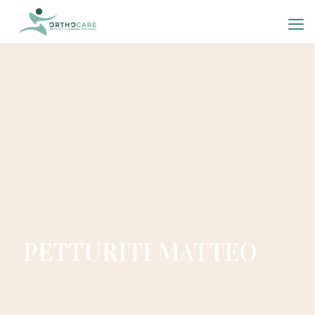
PETTURITI MATTEO