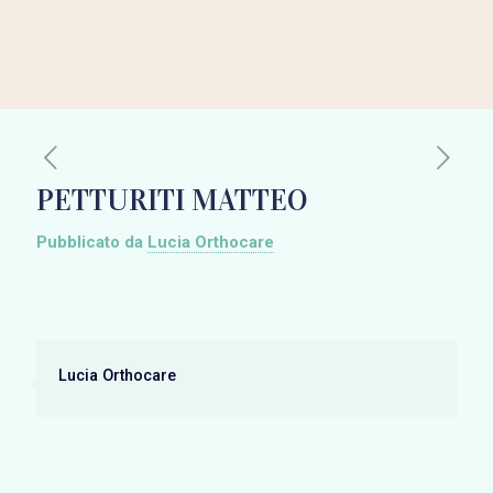
PETTURITI MATTEO
Pubblicato da
Lucia Orthocare
Lucia Orthocare