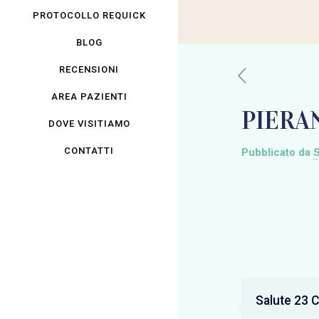
PROTOCOLLO REQUICK
BLOG
RECENSIONI
AREA PAZIENTI
PIERA
DOVE VISITIAMO
CONTATTI
Pubblicato da
S
Salute 23 