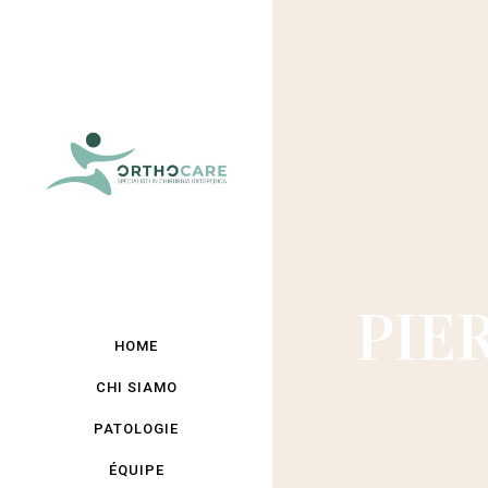
PIE
HOME
CHI SIAMO
PATOLOGIE
ÉQUIPE