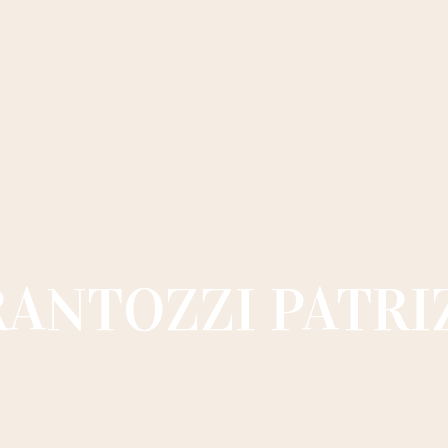
RANTOZZI PATRI