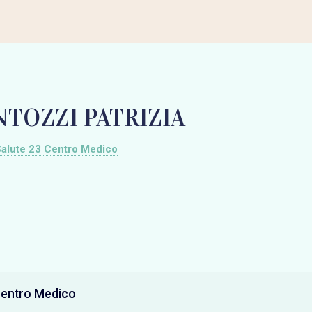
NTOZZI PATRIZIA
alute 23 Centro Medico
Centro Medico