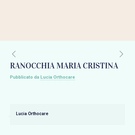
RANOCCHIA MARIA CRISTINA
Pubblicato da
Lucia Orthocare
Lucia Orthocare