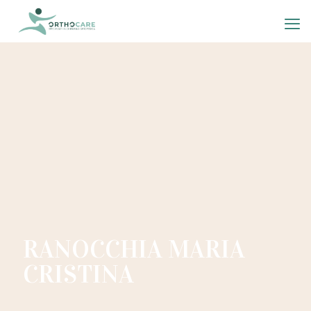
RANOCCHIA MARIA
CRISTINA