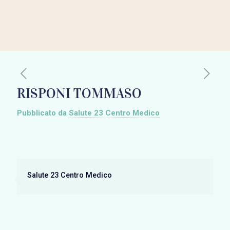
RISPONI TOMMASO
Pubblicato da
Salute 23 Centro Medico
Salute 23 Centro Medico