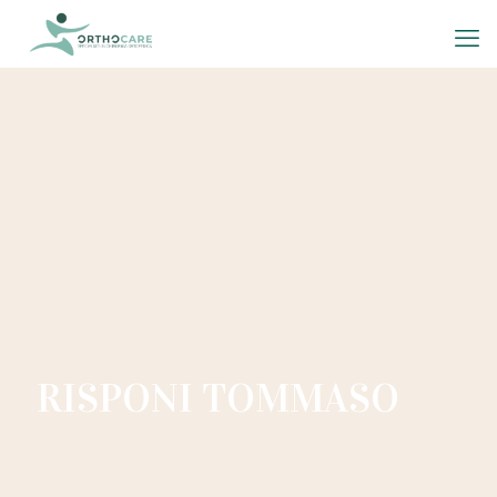
RISPONI TOMMASO