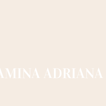
AMINA ADRIANA