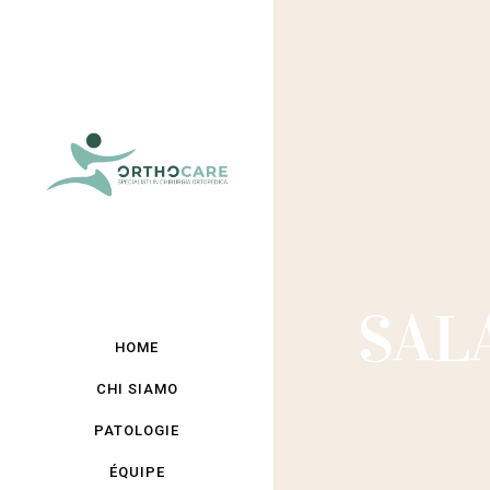
SAL
HOME
CHI SIAMO
PATOLOGIE
ÉQUIPE