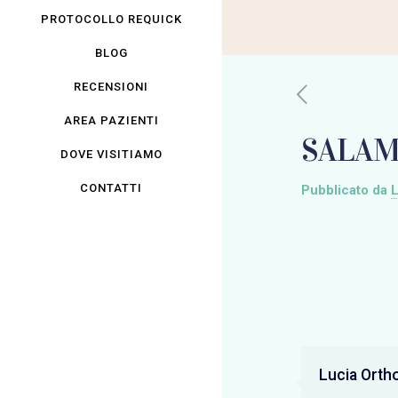
PROTOCOLLO REQUICK
BLOG
RECENSIONI
AREA PAZIENTI
SALAM
DOVE VISITIAMO
CONTATTI
Pubblicato da
L
Lucia Orth