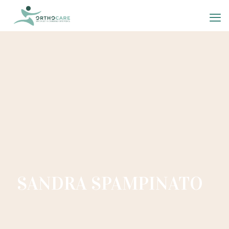
SANDRA SPAMPINATO