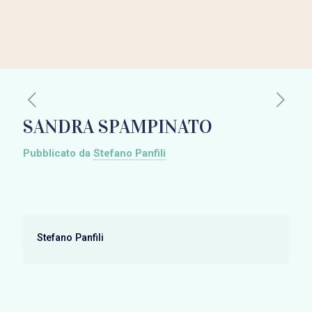
SANDRA SPAMPINATO
Pubblicato da
Stefano Panfili
Stefano Panfili