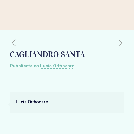
CAGLIANDRO SANTA
Pubblicato da
Lucia Orthocare
Lucia Orthocare