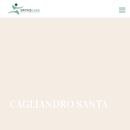
CAGLIANDRO SANTA