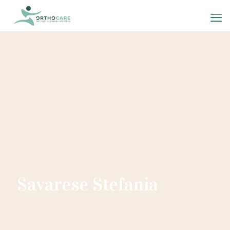
Savarese Stefania