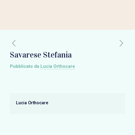
Savarese Stefania
Pubblicato da
Lucia Orthocare
Lucia Orthocare