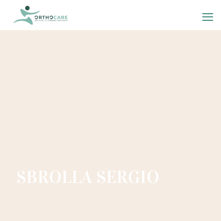
SBROLLA SERGIO