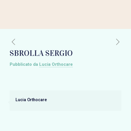
SBROLLA SERGIO
Pubblicato da
Lucia Orthocare
Lucia Orthocare