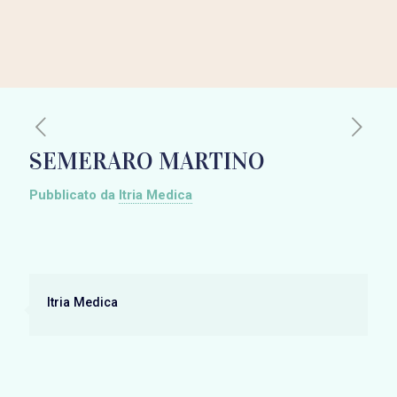
SEMERARO MARTINO
Pubblicato da
Itria Medica
Itria Medica