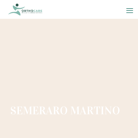
SEMERARO MARTINO