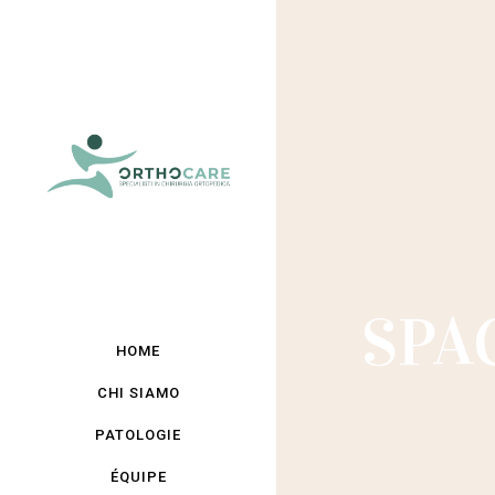
SPA
HOME
CHI SIAMO
PATOLOGIE
ÉQUIPE