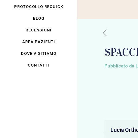
PROTOCOLLO REQUICK
BLOG
RECENSIONI
AREA PAZIENTI
SPACC
DOVE VISITIAMO
CONTATTI
Pubblicato da
L
Lucia Orth