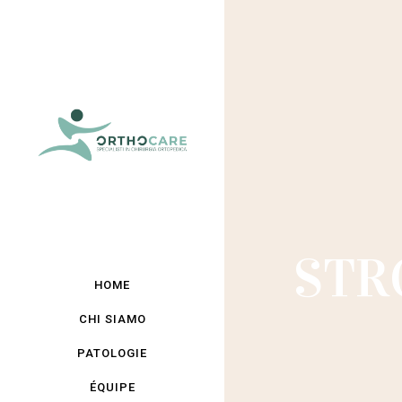
STR
HOME
CHI SIAMO
PATOLOGIE
ÉQUIPE