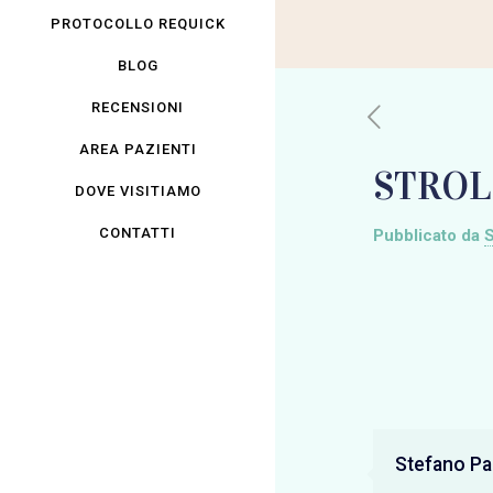
PROTOCOLLO REQUICK
BLOG
RECENSIONI
AREA PAZIENTI
STROL
DOVE VISITIAMO
CONTATTI
Pubblicato da
S
Stefano Pan