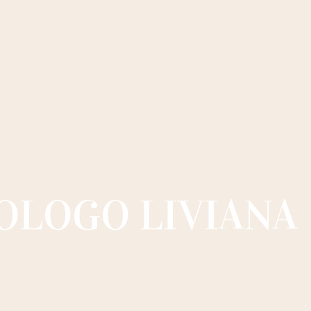
OLOGO LIVIANA