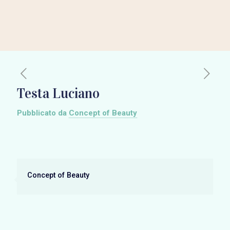
Testa Luciano
Pubblicato da
Concept of Beauty
Concept of Beauty