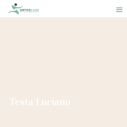
Testa Luciano