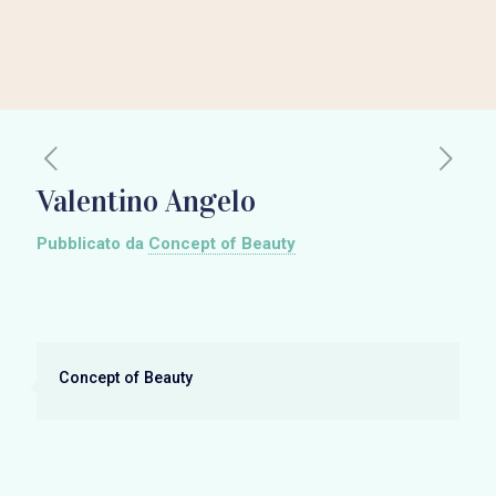
Valentino Angelo
Pubblicato da
Concept of Beauty
Concept of Beauty