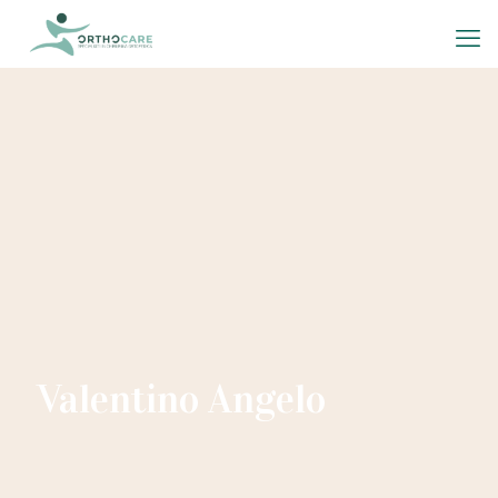
Valentino Angelo