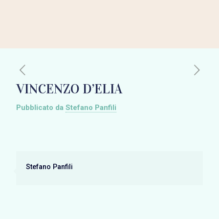
VINCENZO D’ELIA
Pubblicato da
Stefano Panfili
Stefano Panfili