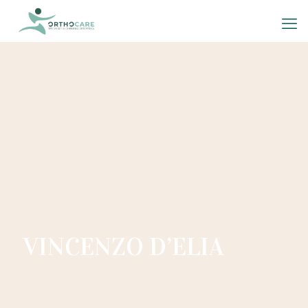
VINCENZO D’ELIA