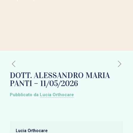
DOTT. ALESSANDRO MARIA
PANTI – 11/05/2026
Pubblicato da
Lucia Orthocare
Lucia Orthocare