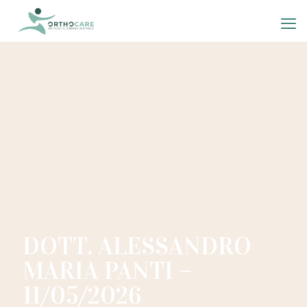
DOTT. ALESSANDRO
MARIA PANTI –
11/05/2026