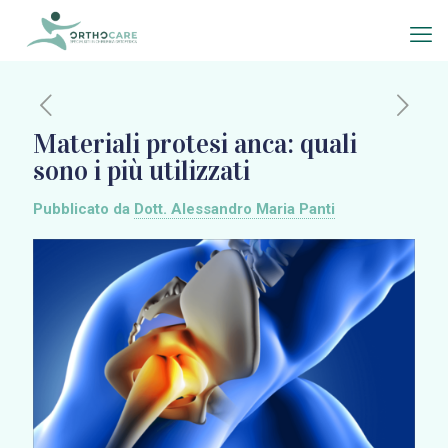
Materiali protesi anca: quali
sono i più utilizzati
Pubblicato da
Dott. Alessandro Maria Panti