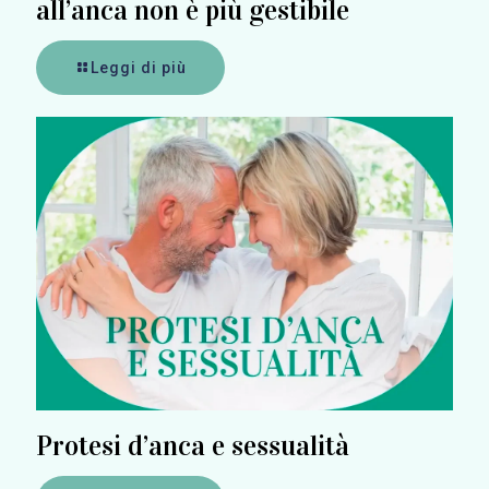
all’anca non è più gestibile
Leggi di più
Protesi d’anca e sessualità