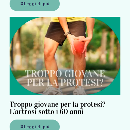
Leggi di più
Troppo giovane per la protesi?
L’artrosi sotto i 60 anni
Leggi di più