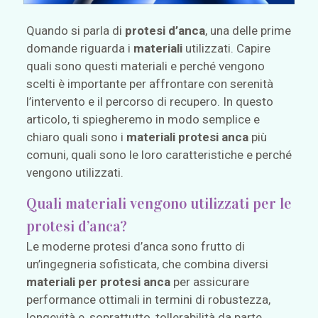
Quando si parla di
protesi d’anca
, una delle prime
domande riguarda i
materiali
utilizzati. Capire
quali sono questi materiali e perché vengono
scelti è importante per affrontare con serenità
l’intervento e il percorso di recupero. In questo
articolo, ti spiegheremo in modo semplice e
chiaro quali sono i
materiali protesi anca
più
comuni, quali sono le loro caratteristiche e perché
vengono utilizzati.
Quali materiali vengono utilizzati per le
protesi d’anca?
Le moderne protesi d’anca sono frutto di
un’ingegneria sofisticata, che combina diversi
materiali per protesi anca
per assicurare
performance ottimali in termini di robustezza,
longevità e, soprattutto, tollerabilità da parte