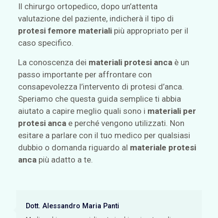
Il chirurgo ortopedico, dopo un’attenta
valutazione del paziente, indicherà il tipo di
protesi femore materiali
più appropriato per il
caso specifico.
La conoscenza dei
materiali protesi anca
è un
passo importante per affrontare con
consapevolezza l’intervento di protesi d’anca.
Speriamo che questa guida semplice ti abbia
aiutato a capire meglio quali sono i
materiali per
protesi anca
e perché vengono utilizzati. Non
esitare a parlare con il tuo medico per qualsiasi
dubbio o domanda riguardo al
materiale protesi
anca
più adatto a te.
Dott. Alessandro Maria Panti