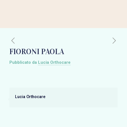
FIORONI PAOLA
Pubblicato da
Lucia Orthocare
Lucia Orthocare