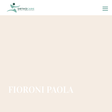
FIORONI PAOLA