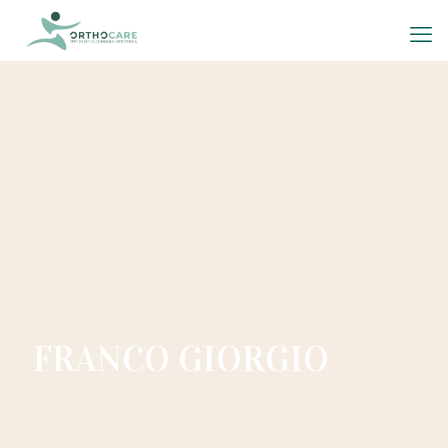
FRANCO GIORGIO