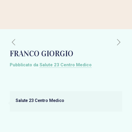
FRANCO GIORGIO
Pubblicato da
Salute 23 Centro Medico
Salute 23 Centro Medico