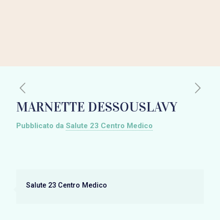
MARNETTE DESSOUSLAVY
Pubblicato da
Salute 23 Centro Medico
Salute 23 Centro Medico