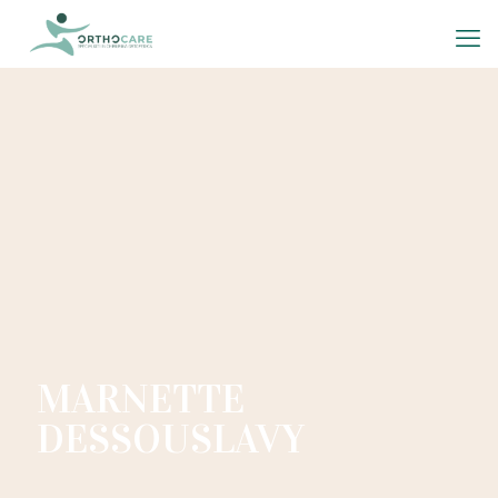
MARNETTE
DESSOUSLAVY