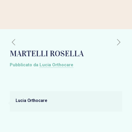
MARTELLI ROSELLA
Pubblicato da
Lucia Orthocare
Lucia Orthocare