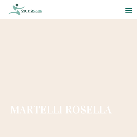
MARTELLI ROSELLA