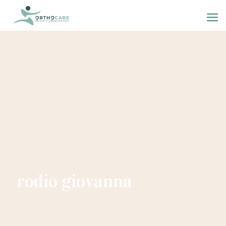
rodio giovanna