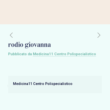
rodio giovanna
Pubblicato da
Medicina11 Centro Polispecialistico
Medicina11 Centro Polispecialistico