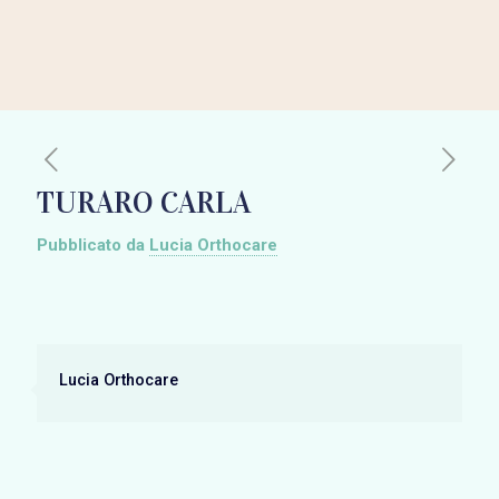
TURARO CARLA
Pubblicato da
Lucia Orthocare
Lucia Orthocare