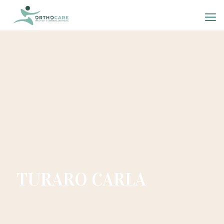
TURARO CARLA